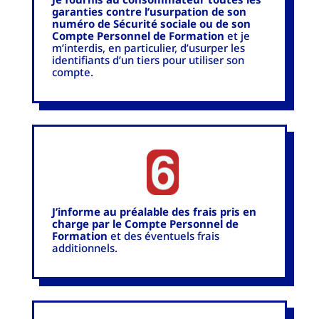
garanties contre l’usurpation de son
numéro de Sécurité sociale ou de son
Compte Personnel de Formation
et je
m’interdis, en particulier, d’usurper les
identifiants d’un tiers pour utiliser son
compte.
J’informe au préalable des frais pris en
charge par le Compte Personnel de
Formation
et des éventuels frais
additionnels.