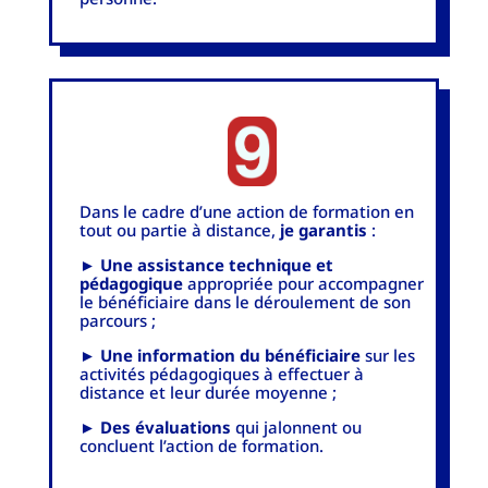
Dans le cadre d’une action de formation en
tout ou partie à distance,
je garantis
:
►
Une assistance technique et
pédagogique
appropriée pour accompagner
le bénéficiaire dans le déroulement de son
parcours ;
►
Une information du bénéficiaire
sur les
activités pédagogiques à effectuer à
distance et leur durée moyenne ;
►
Des évaluations
qui jalonnent ou
concluent l’action de formation.