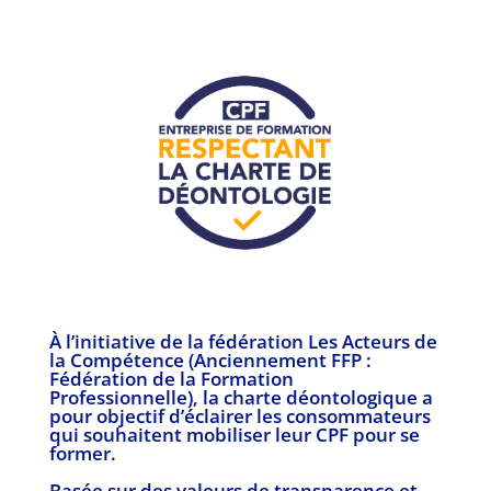
À l’initiative de la fédération Les Acteurs de
la Compétence (Anciennement FFP :
Fédération de la Formation
Professionnelle), la charte déontologique a
pour objectif d’éclairer les consommateurs
qui souhaitent mobiliser leur CPF pour se
former.
Basée sur des valeurs de transparence et