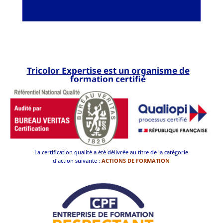
Tricolor Expertise est un organisme de
formation certifié
La certification qualité a été délivrée au titre de la catégorie
d'action suivante :
ACTIONS DE FORMATION