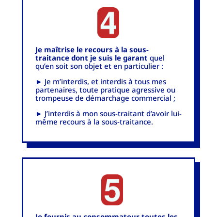
Je maîtrise le recours à la sous-
traitance dont je suis le garant
quel
qu’en soit son objet et en particulier :
► Je m’interdis, et interdis à tous mes
partenaires, toute pratique agressive ou
trompeuse de démarchage commercial ;
► J’interdis à mon sous-traitant d’avoir lui-
même recours à la sous-traitance.
Je fournis au consommateur toutes les