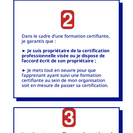
Dans le cadre d’une formation certifiante,
je garantis que :
►
Je suis propriétaire de la certification
professionnelle visée ou je dispose de
l’accord écrit de son propriétaire ;
► Je mets tout en oeuvre pour que
l’apprenant ayant suivi une formation
certifiante au sein de mon organisation
soit en mesure de passer sa certification.