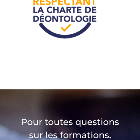
Pour toutes questions
sur les formations,