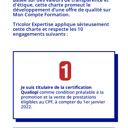
d'étique, cette charte promeut le
développement d’une offre de qualité sur
Mon Compte Formation.
Tricolor Expertise applique sérieusement
cette charte et respecte les 10
engagements suivants :
Je suis titulaire de la certification
Qualiopi
comme condition préalable à la
promotion et la vente de prestations
éligibles au CPF, à compter du 1er janvier
2022.