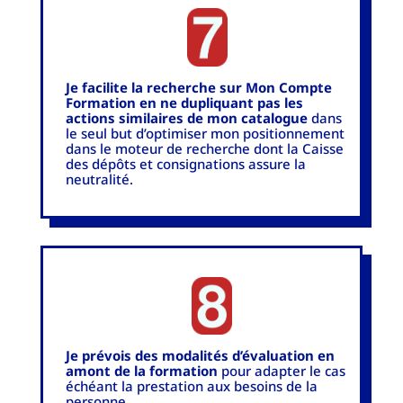
Je facilite la recherche sur Mon Compte
Formation en ne dupliquant pas les
actions similaires de mon catalogue
dans
le seul but d’optimiser mon positionnement
dans le moteur de recherche dont la Caisse
des dépôts et consignations assure la
neutralité.
Je prévois des modalités d’évaluation en
amont de la formation
pour adapter le cas
échéant la prestation aux besoins de la
personne.