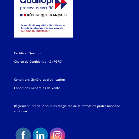
Certificat Qualiopi
Charte de Confidentialité (RGPD)
Conditions Générales d'Utilisation
Conditions Générales de Vente
Règlement intérieur pour les stagiaires de la formation professionnelle
continue