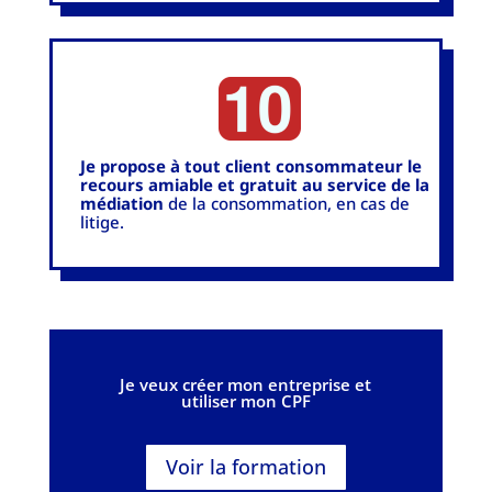
Je propose à tout client consommateur le
recours amiable et gratuit au service de la
médiation
de la consommation, en cas de
litige.
Je veux créer mon entreprise et
utiliser mon CPF
Voir la formation