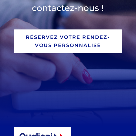
contactez-nous !
RÉSERVEZ VOTRE RENDEZ-
VOUS PERSONNALISÉ