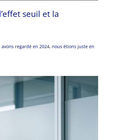
effet seuil et la
us avons regardé en 2024, nous étions juste en