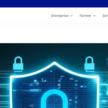
Entreprise
Former
Ser