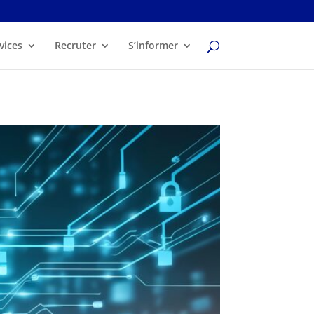
vices
Recruter
S’informer