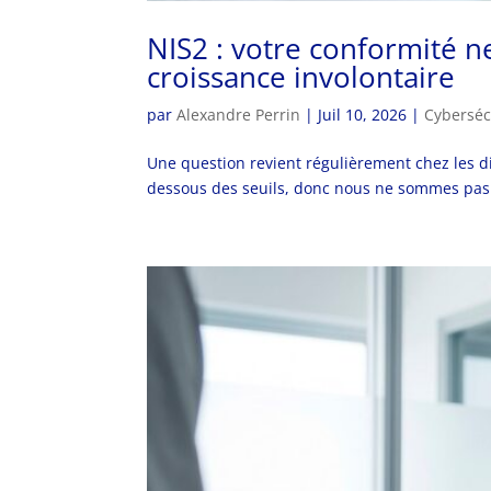
NIS2 : votre conformité ne 
croissance involontaire
par
Alexandre Perrin
|
Juil 10, 2026
|
Cyberséc
Une question revient régulièrement chez les dir
dessous des seuils, donc nous ne sommes pas c