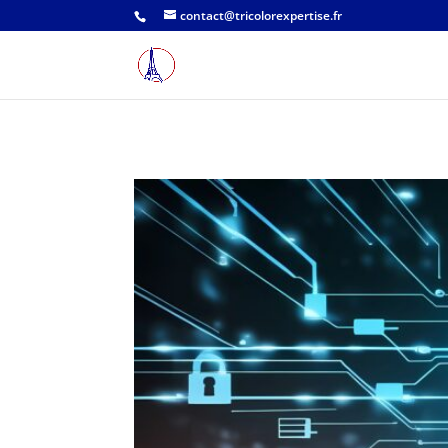
contact@tricolorexpertise.fr