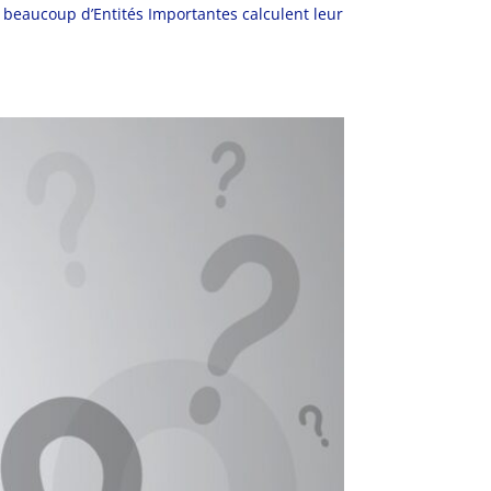
e, beaucoup d’Entités Importantes calculent leur