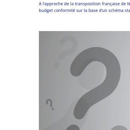
À l’approche de la transposition française de N
budget conformité sur la base d’un schéma stan