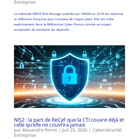
Entreprise
La méthode EBIOS Risk Manager publiée par l’ANSSI en 2018 est devenue
la référence française pour l’analyse de risque cyber. Elle est citée
explicitement dans le Référentiel Cyber France comme un moyen
acceptable de satisfaire les objectifs...
NIS2 : la part de ReCyF que la CTI couvre déjà et
celle qu’elle ne couvrira jamais
par
Alexandre Perrin
|
Juil 25, 2026
|
Cybersécurité
,
Entreprise