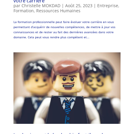
votre carrière
par
Christelle MOKDAD
|
Août 25, 2023
|
Entreprise
,
Formation
,
Ressources Humaines
La formation professionnelle peut faire évoluer votre carrière en vous
permettant d’acquérir de nouvelles compétences, de mettre à jour vos
connaissances et de rester au fait des dernières avancées dans votre
domaine. Cela peut vous rendre plus compétent et...