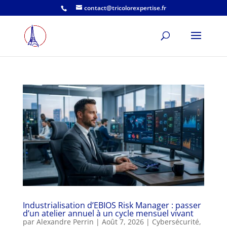
contact@tricolorexpertise.fr
Industrialisation d’EBIOS Risk Manager : passer
d’un atelier annuel à un cycle mensuel vivant
par
Alexandre Perrin
|
Août 7, 2026
|
Cybersécurité
,