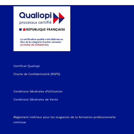
Certificat Qualiopi
Charte de Confidentialité (RGPD)
Conditions Générales d'Utilisation
Conditions Générales de Vente
Règlement intérieur pour les stagiaires de la formation professionnelle
continue